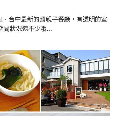
Good．台中最新的類親子餐廳，有透明的室
期間狀況還不少哦…