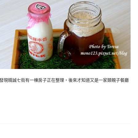
發現精誠七街有一棟房子正在整理，後來才知道又是一家類親子餐廳