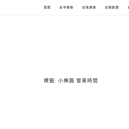
Skip
首頁
台中美食
台灣美食
台灣旅遊
to
content
標籤:
小樂圓 營業時間