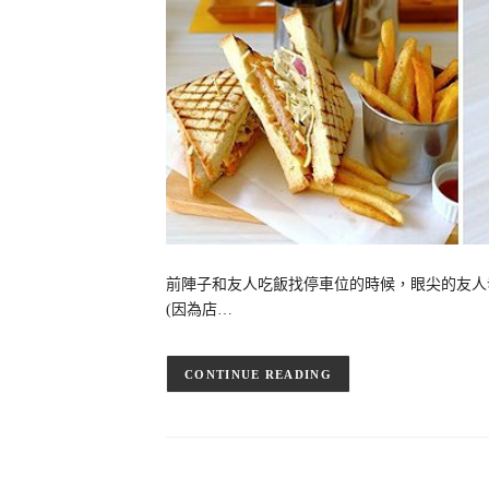
前陣子和友人吃飯找停車位的時候，眼尖的友人
(因為店…
CONTINUE READING