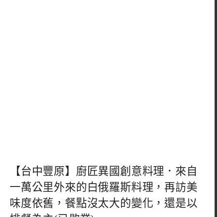
【台中豐原】廚匠異國創意料理．來自
一萬公里外來的白俄羅斯料理，再訪美
味度依舊，餐點沒太大的變化，還是以