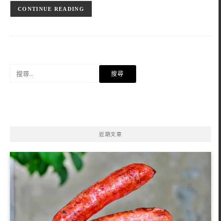
CONTINUE READING
搜
尋
關
鍵
字:
近期文章