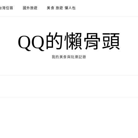
台灣住宿
國外旅遊
美食 旅遊 懶人包
QQ的懶骨頭
我的美食與玩樂記錄