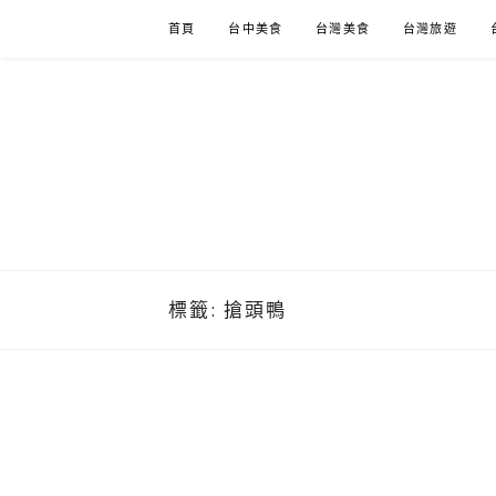
Skip
首頁
台中美食
台灣美食
台灣旅遊
to
content
標籤:
搶頭鴨