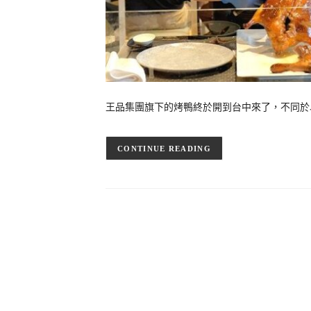
王品集團旗下的烤鴨終於開到台中來了，不同於
CONTINUE READING