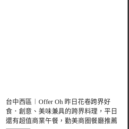
台中西區︱Offer Oh 昨日花卷跨界好
食．創意、美味兼具的跨界料理，平日
還有超值商業午餐，勤美商圈餐廳推薦