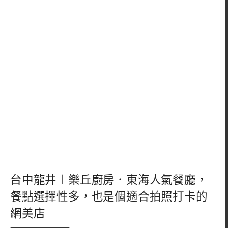
台中龍井︱樂丘廚房．東海人氣餐廳，
餐點選擇性多，也是個適合拍照打卡的
網美店