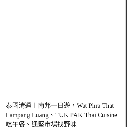
泰國清邁︱南邦一日遊，Wat Phra That
Lampang Luang、TUK PAK Thai Cuisine
吃午餐、通堅市場找野味