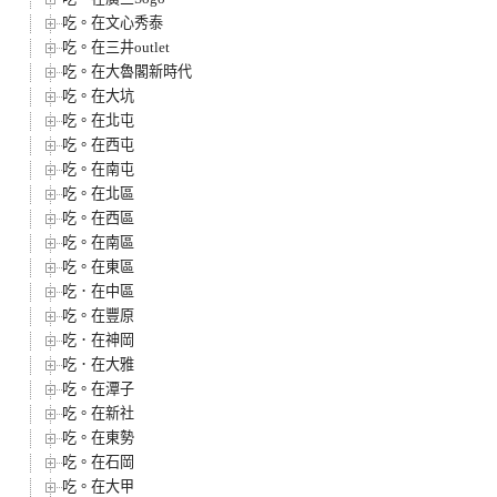
吃。在文心秀泰
吃。在三井outlet
吃。在大魯閣新時代
吃。在大坑
吃。在北屯
吃。在西屯
吃。在南屯
吃。在北區
吃。在西區
吃。在南區
吃。在東區
吃．在中區
吃。在豐原
吃．在神岡
吃．在大雅
吃。在潭子
吃。在新社
吃。在東勢
吃。在石岡
吃。在大甲