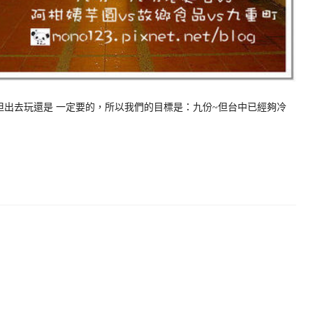
但出去玩還是 一定要的，所以我們的目標是：九份~但台中已經夠冷