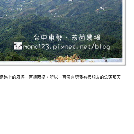
網路上的風評一直很兩極，所以一直沒有讓我有很想去的念頭那天