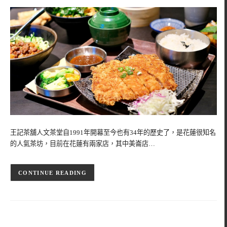
王記茶舖人文茶堂自1991年開幕至今也有34年的歷史了，是花蓮很知名
的人氣茶坊，目前在花蓮有兩家店，其中美崙店…
CONTINUE READING