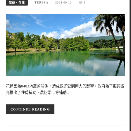
旅遊。花蓮
TERESA
2024-09-12
0
花蓮因為0403地震的關係，造成觀光受到極大的影響，政府為了振興觀
光推出了住房補助、農粉幣…等補助…
CONTINUE READING