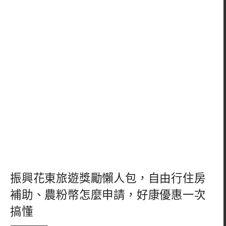
振興花東旅遊獎勵懶人包，自由行住房
補助、農粉幣怎麼申請，好康優惠一次
搞懂