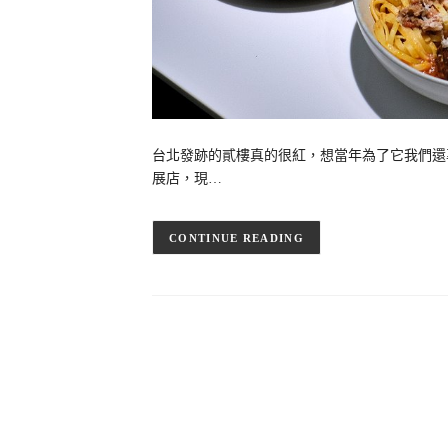
台北發跡的貳樓真的很紅，想當年為了它我們還
展店，現…
CONTINUE READING