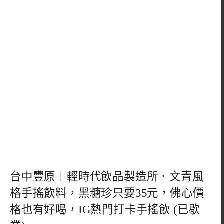
台中豐原︱輕時代飲品製造所．文青風
格手搖飲料，黑糖珍只要35元，佛心價
格也有好喝，IG熱門打卡手搖飲 (已歇