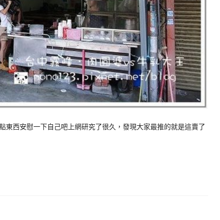
點東西安慰一下自己吧上網研究了很久，發現大家最推的就是這賣了