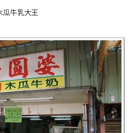
木瓜牛乳大王