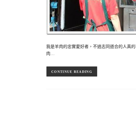
我是羊肉的忠實愛好者，不過志同道合的人真的不
肉…
CONTINUE READING