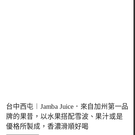
台中西屯︱Jamba Juice．來自加州第一品
牌的果昔，以水果搭配雪波、果汁或是
優格所製成，香濃滑順好喝