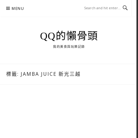
Skip
MENU
to
content
QQ的懶骨頭
我的美食與玩樂記錄
標籤:
JAMBA JUICE 新光三越