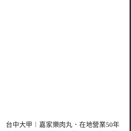
台中大甲︱嘉家樂肉丸．在地營業50年