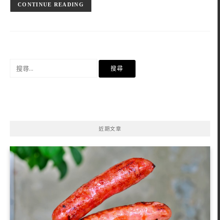
CONTINUE READING
搜
尋
關
鍵
字:
近期文章