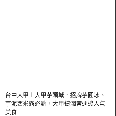
台中大甲︱大甲芋頭城．招牌芋圓冰、
芋泥西米露必點，大甲鎮瀾宮週邊人氣
美食