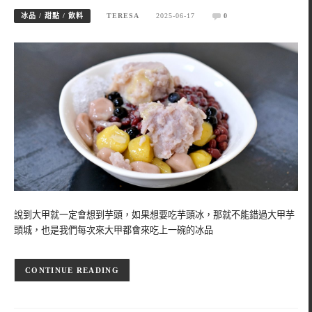
冰品 / 甜點 / 飲料
TERESA
2025-06-17
0
說到大甲就一定會想到芋頭，如果想要吃芋頭冰，那就不能錯過大甲芋
頭城，也是我們每次來大甲都會來吃上一碗的冰品
CONTINUE READING