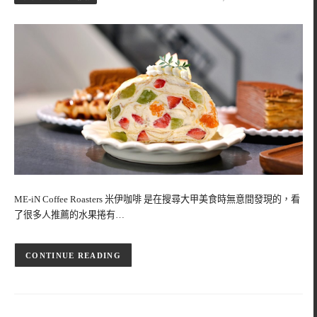
ME-iN Coffee Roasters 米伊咖啡 是在搜尋大甲美食時無意間發現的，看
了很多人推薦的水果捲有…
CONTINUE READING