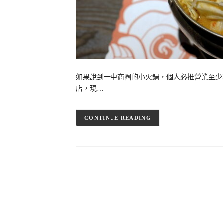
如果說到一中商圈的小火鍋，個人必推營業至少
店，現…
CONTINUE READING