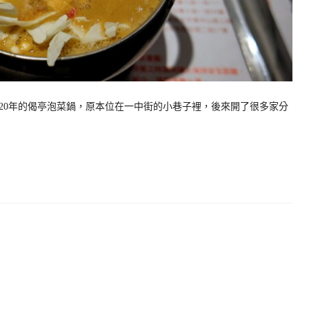
20年的偈亭泡菜鍋，原本位在一中街的小巷子裡，後來開了很多家分