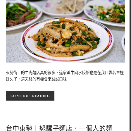
東勢街上的牛肉麵店真的很多，這家黃牛肉水餃館也是在我口袋名單裡
好久了，這天終於有機會來試試口味
CONTINUE READING
台中東勢︱怒騾子麵店．一個人的麵