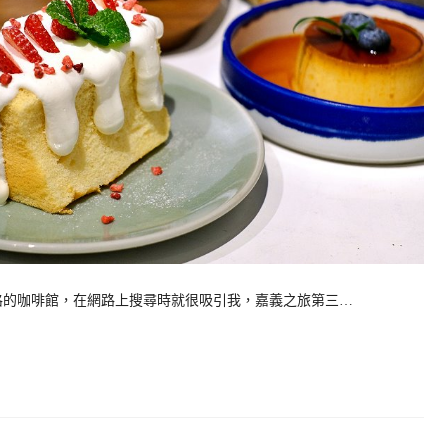
一間工業風格的咖啡館，在網路上搜尋時就很吸引我，嘉義之旅第三…