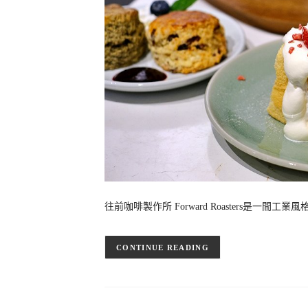
往前咖啡製作所 Forward Roasters是
CONTINUE READING