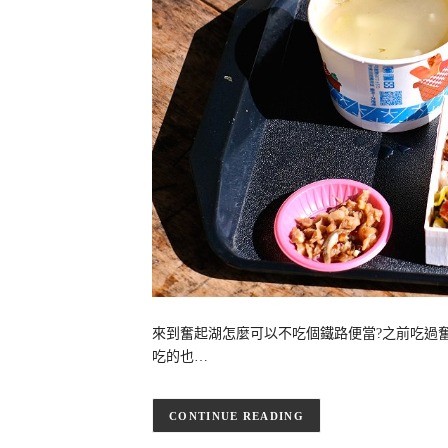
來到奮起湖怎麼可以不吃個鐵路便當?之前吃過
吃的也…
CONTINUE READING