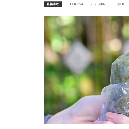
TERESA
2025-08-30
0
嘉義小吃