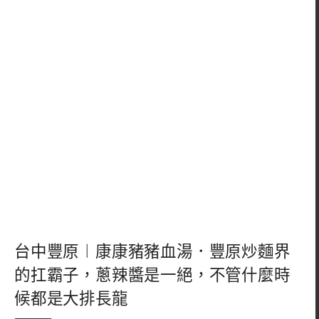
台中豐原︱康康豬豬血湯．豐原炒麵界
的扛霸子，蔥辣醬是一絕，不管什麼時
候都是大排長龍