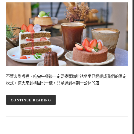
不管去到哪裡，吃完午餐後一定要找家咖啡館坐坐已經變成我們的固定
模式，這天來到桃園也一樣，只是遇到星期一公休的店…
CONTINUE READING