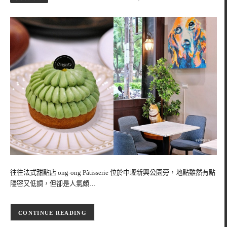
往往法式甜點店 ong-ong Pâtisserie 位於中壢新興公園旁，地點雖然有點
隱密又低調，但卻是人氣頗…
CONTINUE READING