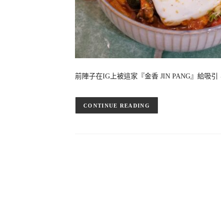
前陣子在IG上被這家『金香 JIN PANG』給吸
CONTINUE READING