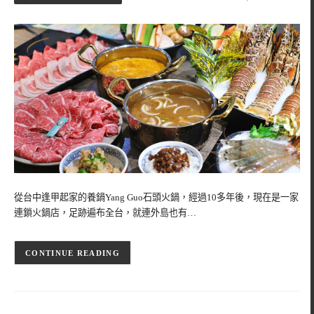
從台中逢甲起家的養鍋Yang Guo石頭火鍋，經過10多年後，現在是一家
連鎖火鍋店，足跡遍布全台，就連外島也有…
CONTINUE READING