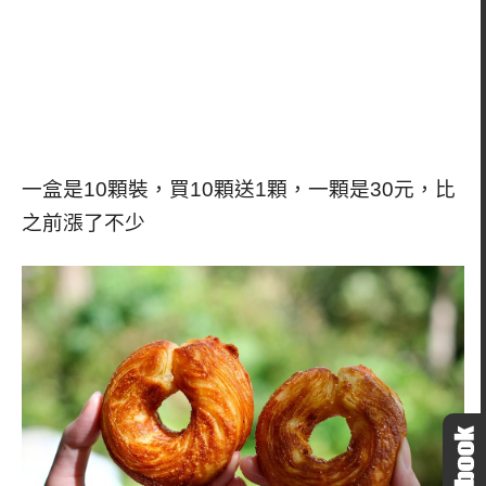
一盒是10顆裝，買10顆送1顆，一顆是30元，比
之前漲了不少