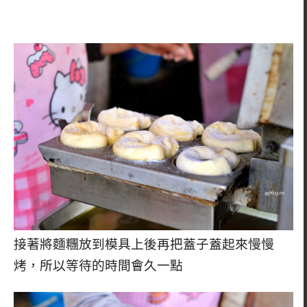
接著將麵糰放到模具上後再把蓋子蓋起來慢慢
烤，所以等待的時間會久一點