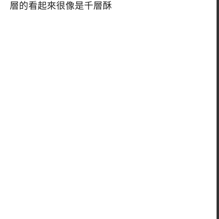
層的看起來很像是千層酥