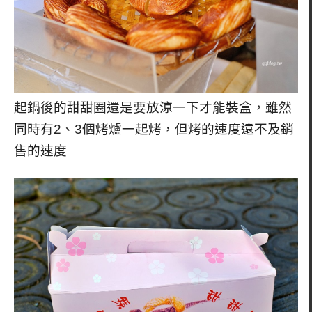
起鍋後的甜甜圈還是要放涼一下才能裝盒，雖然
同時有2、3個烤爐一起烤，但烤的速度遠不及銷
售的速度