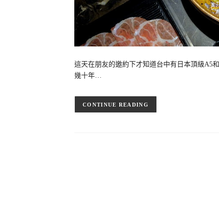
這天在朋友的邀約下才知道台中有日本頂級A5
幾十年…
CONTINUE READING