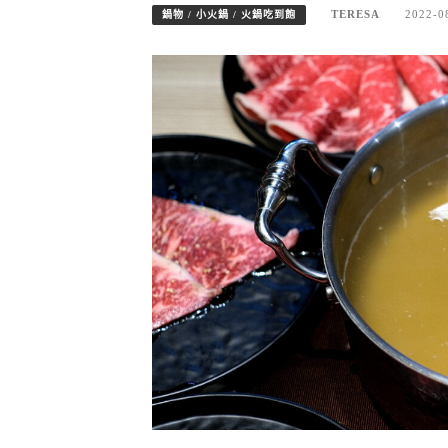
TERESA
2022-0
鍋物 / 小火鍋 / 火鍋吃到飽