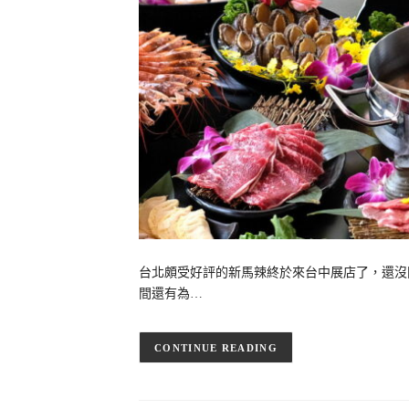
台北頗受好評的新馬辣終於來台中展店了，還沒
間還有為…
CONTINUE READING