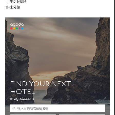
生活好精彩
未分類