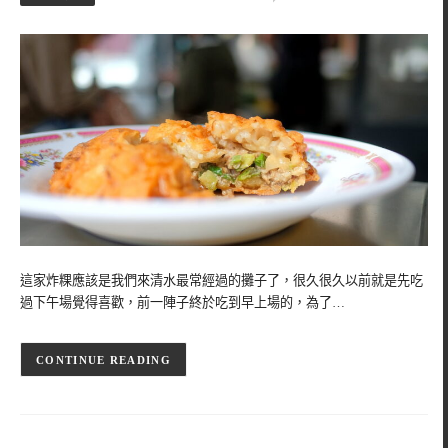
這家炸粿應該是我們來清水最常經過的攤子了，很久很久以前就是先吃
過下午場覺得喜歡，前一陣子終於吃到早上場的，為了…
CONTINUE READING