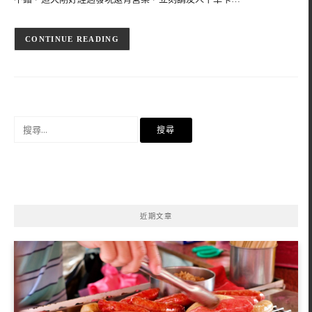
CONTINUE READING
搜
尋
關
鍵
字:
近期文章