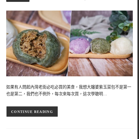
如果有人問起內灣老街必吃必買的美食，我想大嬸婆紫玉菜包不是第一
也是第二，我們也不例外，每次來每次買，這次學聰明…
CONTINUE READING