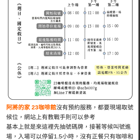
阿將的家 23咖啡館
沒有預約服務，都要現場取號
候位，網站上有教戰手則可以參考
基本上就是來這裡先抽號碼牌，接著等候叫號進
場，入場可以停留1.5小時，沒有正餐只有咖啡和