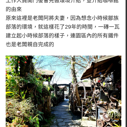
工作人員開門後會先做環境介紹，並介紹咖啡館
的由來
原來這裡是老闆阿將夫妻，因為想念小時候鄒族
部落的環境，就這樣花了29年的時間，一磚一瓦
建立起小時候部落的樣子，連園區內的所有鐵件
也是老闆親自完成的