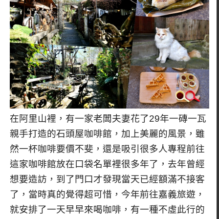
在阿里山裡，有一家老闆夫妻花了29年一磚一瓦
親手打造的石頭屋咖啡館，加上美麗的風景，雖
然一杯咖啡要價不斐，還是吸引很多人專程前往
這家咖啡館放在口袋名單裡很多年了，去年曾經
想要造訪，到了門口才發現當天已經額滿不接客
了，當時真的覺得超可惜，今年前往嘉義旅遊，
就安排了一天早早來喝咖啡，有一種不虛此行的