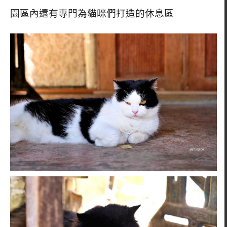
園區內還有專門為貓咪們打造的休息區