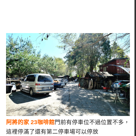
阿將的家 23咖啡館
門前有停車位不過位置不多，
這裡停滿了還有第二停車場可以停放