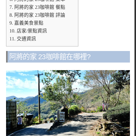
7.
阿將的家 23咖啡館 餐點
8.
阿將的家 23咖啡館 評論
9.
嘉義美食景點
10.
店家/景點資訊
11.
交通資訊
阿將的家 23咖啡館在哪裡?