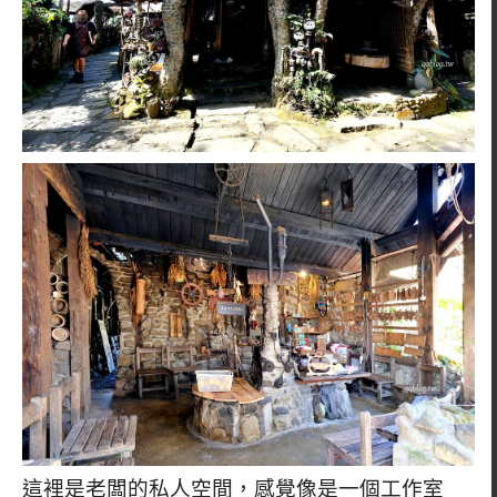
這裡是老闆的私人空間，感覺像是一個工作室