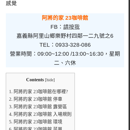
感覺
阿將的家 23咖啡館
FB：
請按我
嘉義縣阿里山鄉樂野村四鄰一二九號之6
TEL：0933-328-086
營業時間：09:00~12:00 /13:00~16:30，星期
二、六休
Contents
[
hide
]
1.
阿將的家 23咖啡館在哪裡?
2.
阿將的家 23咖啡館 停車
3.
阿將的家 23咖啡館 露營區
4.
阿將的家 23咖啡館 入場規則
5.
阿將的家 23咖啡館 環境
6.
阿將的家 23咖啡館 菜單