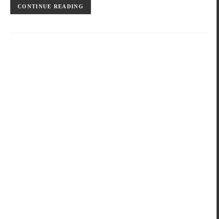
CONTINUE READING