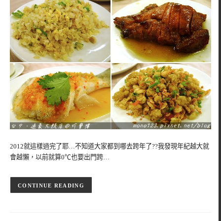
2012就這樣過完了耶…不知道大家都到哪去跨年了??我發現年紀越大就
會越懶，以前就算0℃也要出門跨…
CONTINUE READING