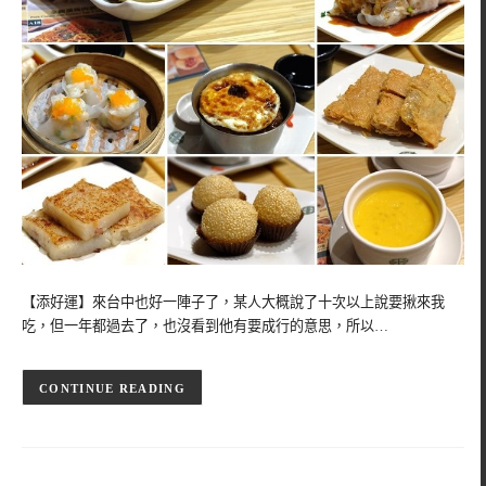
【添好運】來台中也好一陣子了，某人大概說了十次以上說要揪來我
吃，但一年都過去了，也沒看到他有要成行的意思，所以…
CONTINUE READING