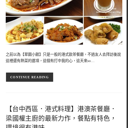
之前以為【翠園小館】只是一般的港式飲茶餐廳，不過友人去拜訪後說
這裡還有熱菜的選項，這個有打中我的心，這天來so…
CONTINUE READING
【台中西區．港式料理】港澳茶餐廳．
梁國權主廚的最新力作，餐點有特色，
環境很有港味