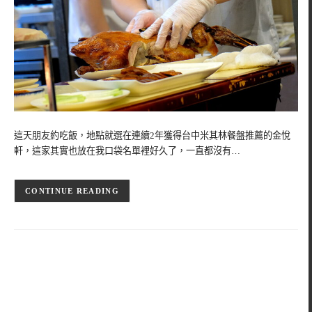
這天朋友約吃飯，地點就選在連續2年獲得台中米其林餐盤推薦的金悅
軒，這家其實也放在我口袋名單裡好久了，一直都沒有…
CONTINUE READING