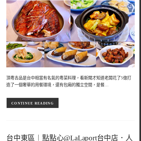
頂粵吉品是台中相當有名氣的粵菜料理，看新聞才知道老闆花了5億打
造了一個奢華的用餐環境，還有包廂的獨立空間，是餐…
CONTINUE READING
台中東區︱點點心@LaLaport台中店．人