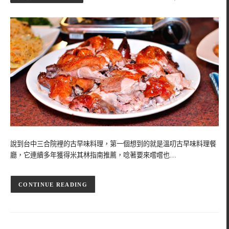
說到台中三合院裡的古早味料理，第一個想到的就是溫叨古早味料理餐
廳，它連續多年獲得米其林指南推薦，唸著要來嚐嚐也…
CONTINUE READING