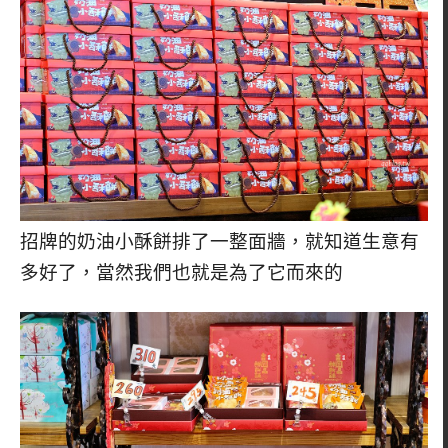
招牌的奶油小酥餅排了一整面牆，就知道生意有
多好了，當然我們也就是為了它而來的