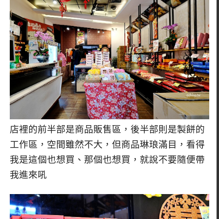
店裡的前半部是商品販售區，後半部則是製餅的
工作區，空間雖然不大，但商品琳琅滿目，看得
我是這個也想買、那個也想買，就說不要隨便帶
我進來吼