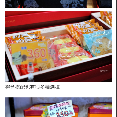
禮盒搭配也有很多種選擇