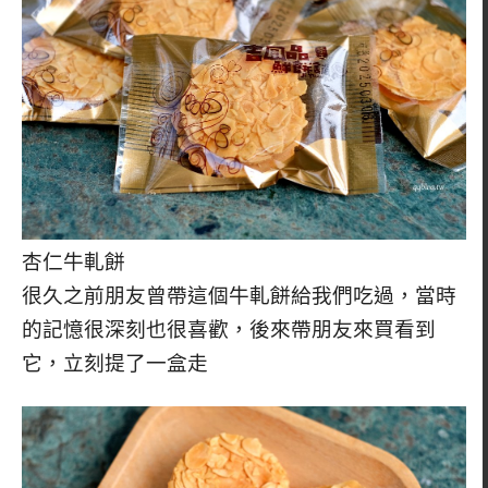
杏仁牛軋餅
很久之前朋友曾帶這個牛軋餅給我們吃過，當時
的記憶很深刻也很喜歡，後來帶朋友來買看到
它，立刻提了一盒走