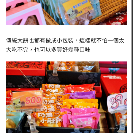
傳統大餅也都有做成小包裝，這樣就不怕一個太
大吃不完，也可以多買好幾種口味