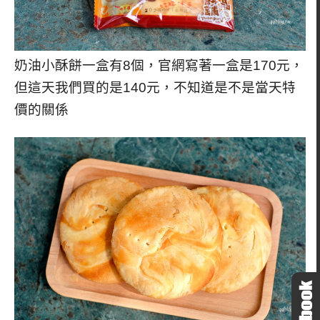
奶油小酥餅一盒有8個，官網寫著一盒是170元，
但這天我們買的是140元，不知道是不是當天特
價的關係