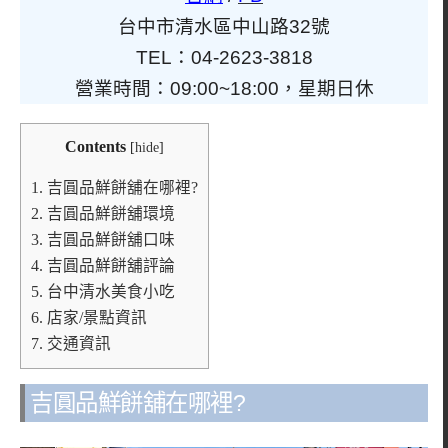
台中市清水區中山路32號
TEL：04-2623-3818
營業時間：09:00~18:00，星期日休
Contents
[
hide
]
1.
吉圓品鮮餅舖在哪裡?
2.
吉圓品鮮餅舖環境
3.
吉圓品鮮餅舖口味
4.
吉圓品鮮餅舖評論
5.
台中清水美食小吃
6.
店家/景點資訊
7.
交通資訊
吉圓品鮮餅舖在哪裡?