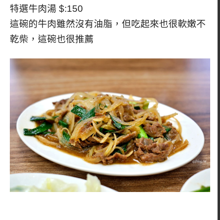
特選牛肉湯 $:150
這碗的牛肉雖然沒有油脂，但吃起來也很軟嫩不
乾柴，這碗也很推薦