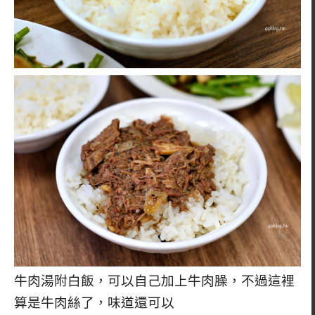
牛肉湯附白飯，可以自己加上牛肉臊，不過這裡
算是牛肉絲了，味道還可以