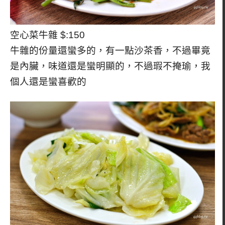
空心菜牛雜 $:150
牛雜的份量還蠻多的，有一點沙茶香，不過畢竟
是內臟，味道還是蠻明顯的，不過瑕不掩瑜，我
個人還是蠻喜歡的