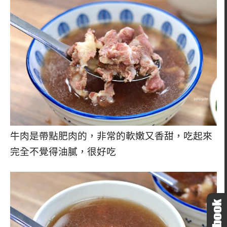
牛肉是帶點肥肉的，非常的軟嫩又香甜，吃起來
完全不覺得油膩，很好吃