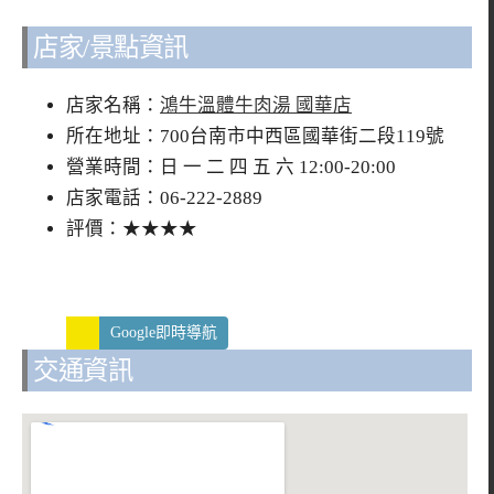
店家/景點資訊
店家名稱：
鴻牛溫體牛肉湯 國華店
所在地址：700台南市中西區國華街二段119號
營業時間：日 一 二 四 五 六 12:00-20:00
店家電話：06-222-2889
評價：★★★★
Google即時導航
交通資訊