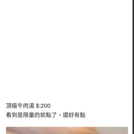
頂級牛肉湯 $:200
看到是限量的就點了，還好有點