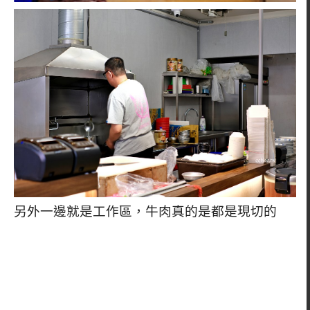
另外一邊就是工作區，牛肉真的是都是現切的