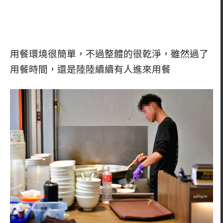
用餐環境很簡單，不過整體的很乾淨，雖然過了
用餐時間，還是陸陸續續有人進來用餐