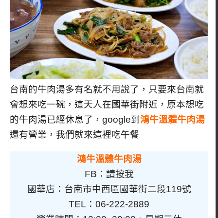
台南的牛肉湯多有名就不用說了，只要來台南就
會想來吃一碗，這天人在國華街附近，原本想吃
的牛肉湯已經休息了，google到
鴻牛溫體牛肉湯
還有營業，我們就來這裡吃午餐
鴻牛溫體牛肉湯
FB：
請按我
國華店：台南市中西區國華街二段119號
TEL：06-222-2889