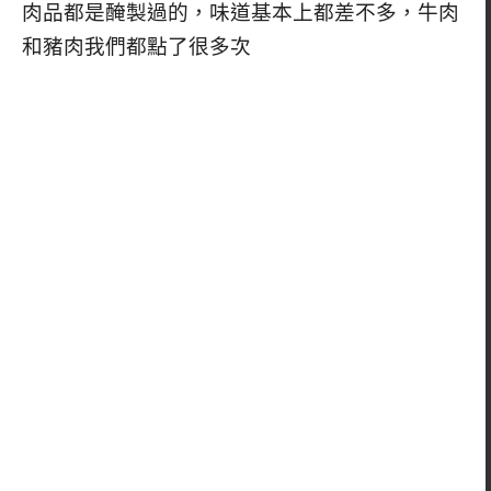
肉品都是醃製過的，味道基本上都差不多，牛肉
和豬肉我們都點了很多次