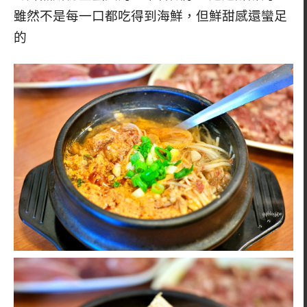
雖然不是每一口都吃得到海鮮，但鮮甜感還蠻足
的