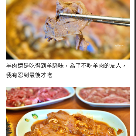
羊肉還是吃得到羊騷味，為了不吃羊肉的友人，
我有忍到最後才吃