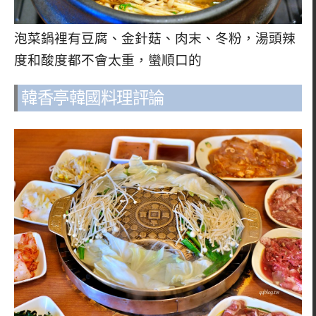
泡菜鍋裡有豆腐、金針菇、肉末、冬粉，湯頭辣
度和酸度都不會太重，蠻順口的
韓香亭韓國料理評論