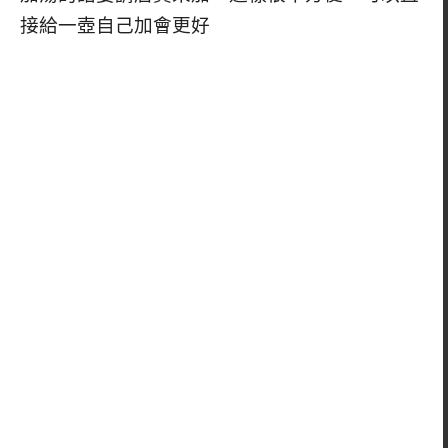
接給一壺自己加會更好