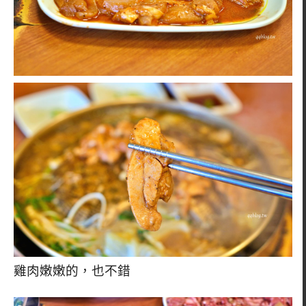
雞肉嫩嫩的，也不錯