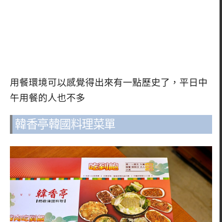
用餐環境可以感覺得出來有一點歷史了，平日中
午用餐的人也不多
韓香亭韓國料理菜單