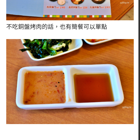
不吃銅盤烤肉的話，也有簡餐可以單點