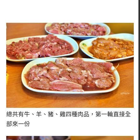
總共有牛、羊、豬、雞四種肉品，第一輪直接全
部來一份