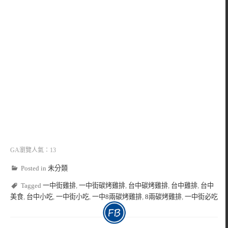
GA瀏覽人氣：13
Posted in
未分類
Tagged
一中街雞排
,
一中街碳烤雞排
,
台中碳烤雞排
,
台中雞排
,
台中
美食
,
台中小吃
,
一中街小吃
,
一中8兩碳烤雞排
,
8兩碳烤雞排
,
一中街必吃