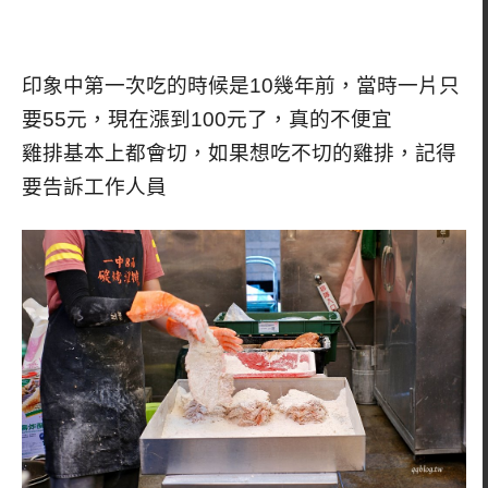
印象中第一次吃的時候是10幾年前，當時一片只
要55元，現在漲到100元了，真的不便宜
雞排基本上都會切，如果想吃不切的雞排，記得
要告訴工作人員