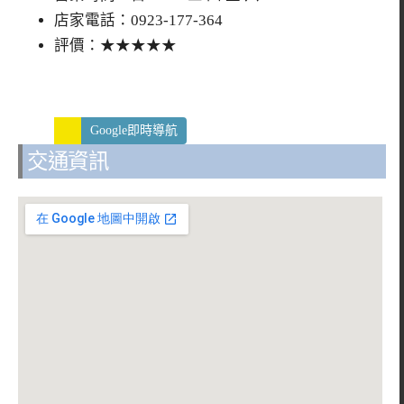
店家電話：0923-177-364
評價：★★★★★
Google即時導航
交通資訊