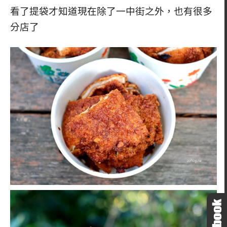
看了提袋才知道現在除了一中街之外，也有很多
分店了