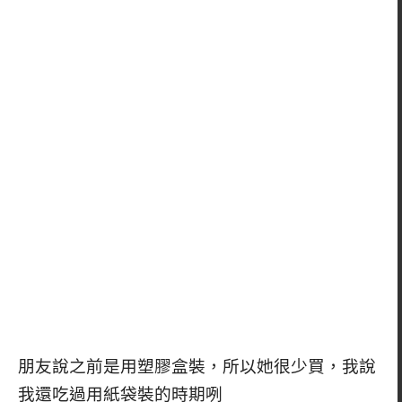
朋友說之前是用塑膠盒裝，所以她很少買，我說
我還吃過用紙袋裝的時期咧