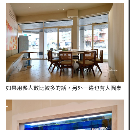
如果用餐人數比較多的話，另外一邊也有大圓桌