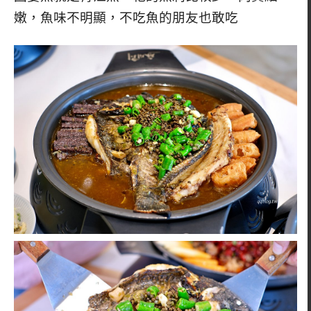
嫩，魚味不明顯，不吃魚的朋友也敢吃