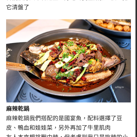
它清盤了
麻辣乾鍋
麻辣乾鍋我們搭配的是國宴魚，配料選擇了豆
皮、鴨血和娃娃菜，另外再加了牛里肌肉