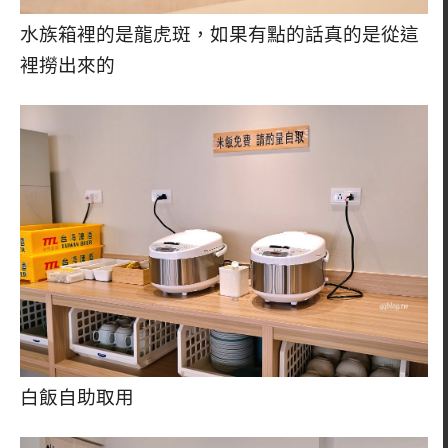
水族箱裡的是龍虎斑，如果有點的話真的是從這
裡撈出來的
白飯自助取用