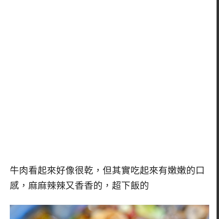
牛肉看起來好像很乾，但其實吃起來有嫩嫩的口
感，麻麻辣辣又香香的，超下飯的