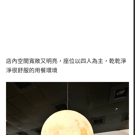
店內空間寬敞又明亮，座位以四人為主，乾乾淨
淨很舒服的用餐環境