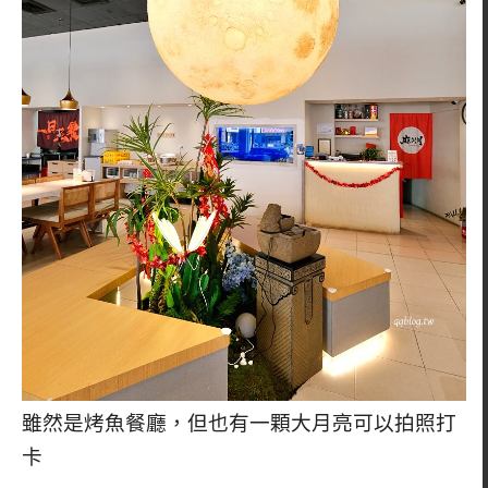
雖然是烤魚餐廳，但也有一顆大月亮可以拍照打
卡