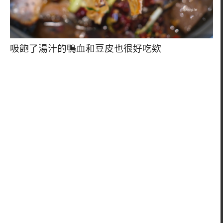
吸飽了湯汁的鴨血和豆皮也很好吃欸