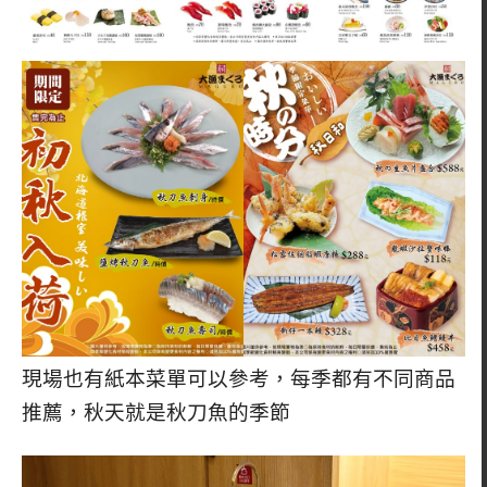
現場也有紙本菜單可以參考，每季都有不同商品
推薦，秋天就是秋刀魚的季節