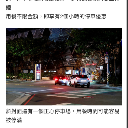
鐘
用餐不限金額，即享有2個小時的停車優惠
斜對面還有一個正心停車場，用餐時間可能容易
被停滿