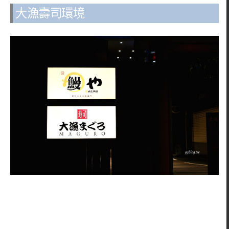
大漁壽司環境