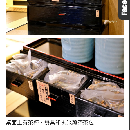
桌面上有茶杯、餐具和玄米煎茶茶包