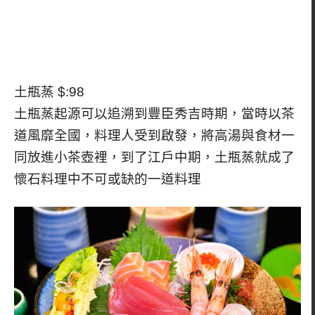
土瓶蒸 $:98
土瓶蒸起源可以追溯到豐臣秀吉時期，當時以茶
道風靡全國，料理人受到啟發，將高湯與食材一
同放進小茶壺裡，到了江戶中期，土瓶蒸就成了
懷石料理中不可或缺的一道料理