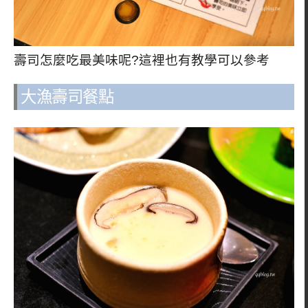
壽司怎麼吃最美味呢?這裡也有教學可以參考
大漁壽司餐點