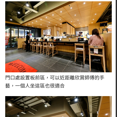
門口處設置板前區，可以近距離欣賞師傅的手
藝，一個人坐這區也很適合