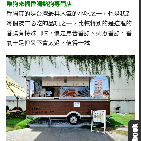
樂狗來福香腸熱狗專門店
香腸真的是台灣最具人氣的小吃之一，也是我到
每個夜市必吃的品項之一，比較特別的是這裡的
香腸有特殊口味，像是馬告香腸、刺蔥香腸，香
氣十足但又不會太過，值得一試