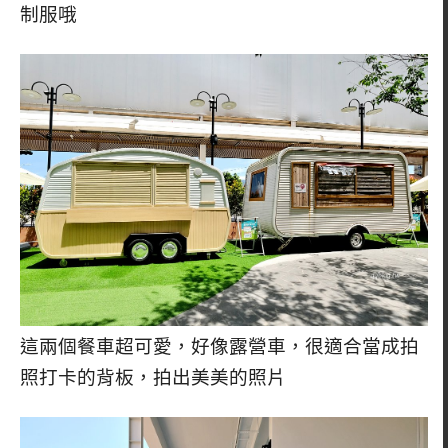
制服哦
這兩個餐車超可愛，好像露營車，很適合當成拍
照打卡的背板，拍出美美的照片