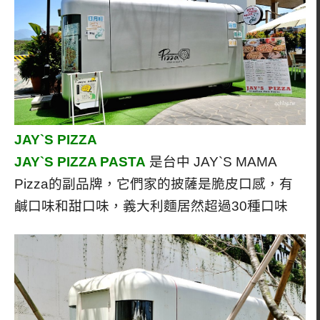
JAY`S PIZZA
JAY`S PIZZA PASTA
是台中 JAY`S MAMA
Pizza的副品牌，它們家的披薩是脆皮口感，有
鹹口味和甜口味，義大利麵居然超過30種口味