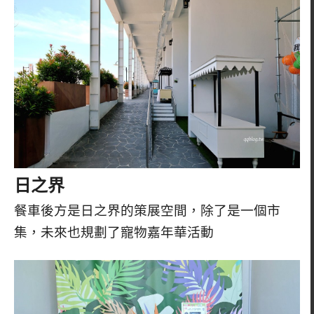
日之界
餐車後方是日之界的策展空間，除了是一個市
集，未來也規劃了寵物嘉年華活動