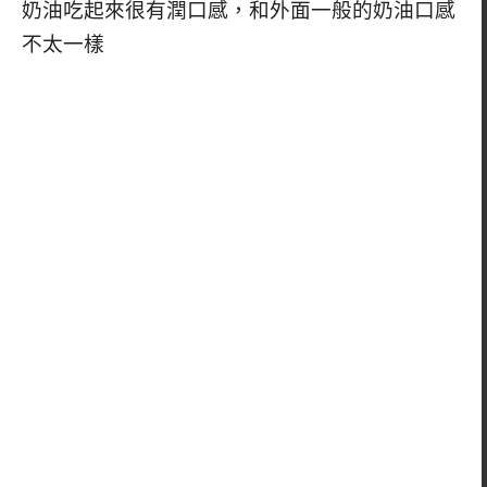
奶油吃起來很有潤口感，和外面一般的奶油口感
不太一樣