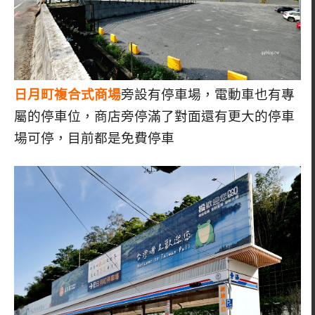
日月町複合式商場
旁設有停車場，電動車也有專
屬的停車位，商店旁停滿了對面還有更大的停車
場可停，目前都是免費停車