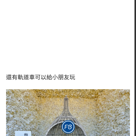
還有軌道車可以給小朋友玩