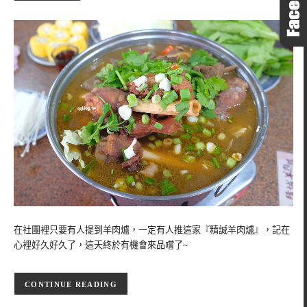
在社團裡只要有人提到羊肉爐，一定有人推這家『精誠羊肉爐』，記在
心裡好久好久了，這天終於有機會來品嚐了~
CONTINUE READING