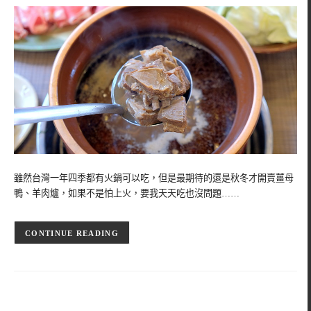
雖然台灣一年四季都有火鍋可以吃，但是最期待的還是秋冬才開賣薑母
鴨、羊肉爐，如果不是怕上火，要我天天吃也沒問題……
CONTINUE READING