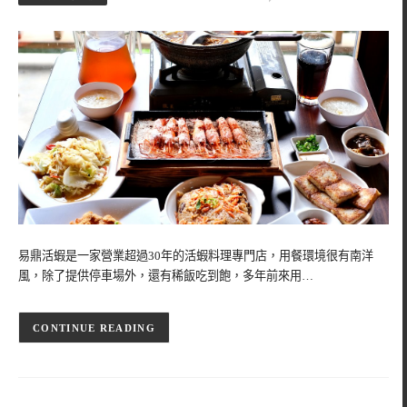
易鼎活蝦是一家營業超過30年的活蝦料理專門店，用餐環境很有南洋
風，除了提供停車場外，還有稀飯吃到飽，多年前來用…
CONTINUE READING