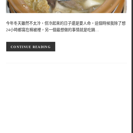
今年冬天雖然不太冷，但冷起來的日子還是要人命，這個時候我除了想
24小時都窩在棉被裡，另一個最想做的事情就是吃鍋…
CONTINUE READING