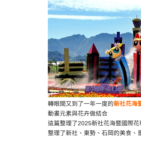
轉眼間又到了一年一度的
新社花海
動畫元素與花卉做結合
這篇整理了2025新社花海暨國際
整理了新社、東勢、石岡的美食、