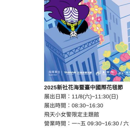
2025新社花海暨臺中國際花毯節
展出日期：11/8(六)~11:30(日)
展出時間：08:30~16:30
飛天小女警限定主題館
營業時間：一~五 09:30~16:30 / 六、