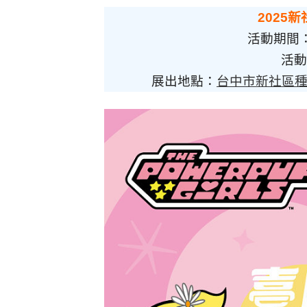
2025
活動期間：20
活動
展出地點：
台中市新社區種