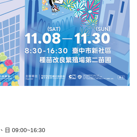
日 09:00~16:30